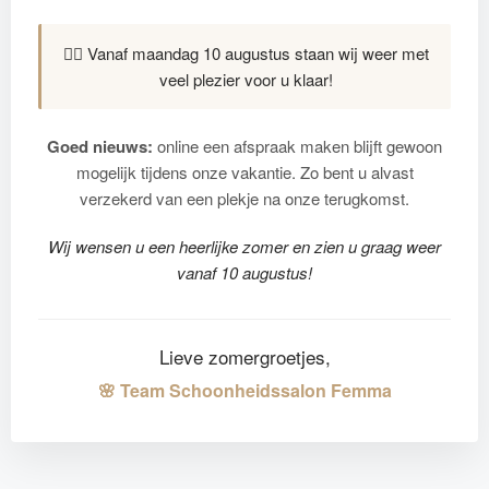
💆‍♀️ Vanaf maandag 10 augustus staan wij weer met
veel plezier voor u klaar!
Goed nieuws:
online een afspraak maken blijft gewoon
mogelijk tijdens onze vakantie. Zo bent u alvast
verzekerd van een plekje na onze terugkomst.
Wij wensen u een heerlijke zomer en zien u graag weer
vanaf 10 augustus!
Lieve zomergroetjes,
🌸 Team Schoonheidssalon Femma