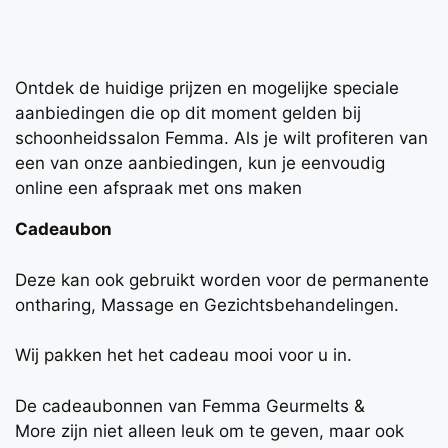
Ontdek de huidige prijzen en mogelijke speciale
aanbiedingen die op dit moment gelden bij
schoonheidssalon Femma. Als je wilt profiteren van
een van onze aanbiedingen, kun je eenvoudig
online een afspraak met ons maken
Cadeaubon
Deze kan ook gebruikt worden voor de permanente
ontharing, Massage en Gezichtsbehandelingen.
Wij pakken het het cadeau mooi voor u in.
De cadeaubonnen van Femma Geurmelts &
More zijn niet alleen leuk om te geven, maar ook