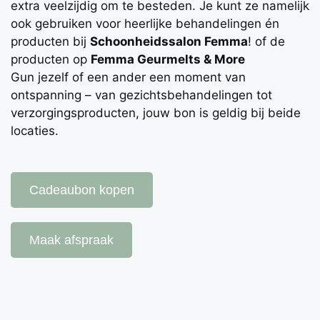
extra veelzijdig om te besteden. Je kunt ze namelijk
ook gebruiken voor heerlijke behandelingen én
producten bij
Schoonheidssalon Femma
!
of de
producten op
Femma Geurmelts & More
Gun jezelf of een ander een moment van
ontspanning – van gezichtsbehandelingen tot
verzorgingsproducten, jouw bon is geldig bij beide
locaties.
Cadeaubon kopen
Maak afspraak